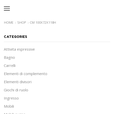
HOME
SHOP
CM 100X72X118H
CATEGORIES
Attivita espressive
Bagno
Carrelli
Elementi di complemento
Elementi divisori
Giochi di ruolo
Ingresso
Mobili