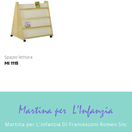
Spazio lettura
MI 1115
Martina per L'infanzia Di Francesconi Romeo Snc