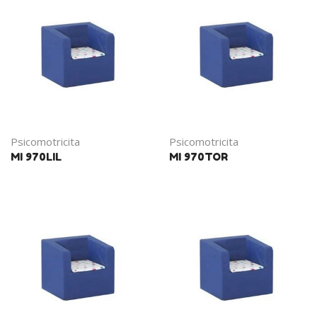
Psicomotricita
Psicomotricita
MI 970LIL
MI 970TOR