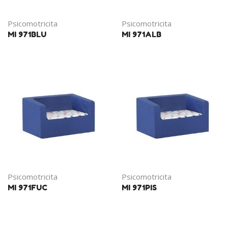
Psicomotricita
Psicomotricita
MI 971BLU
MI 971ALB
Psicomotricita
Psicomotricita
MI 971FUC
MI 971PIS