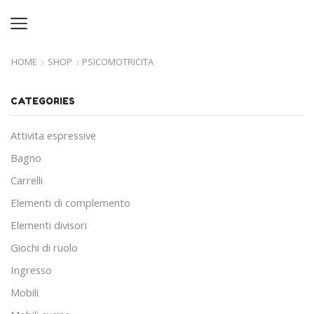
HOME
SHOP
PSICOMOTRICITA
CATEGORIES
Attivita espressive
Bagno
Carrelli
Elementi di complemento
Elementi divisori
Giochi di ruolo
Ingresso
Mobili