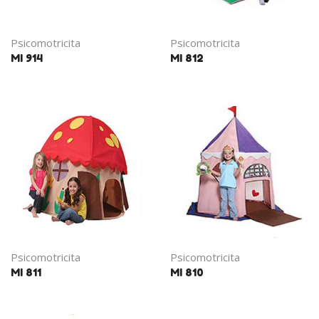
Psicomotricita
Psicomotricita
MI 914
MI 812
Psicomotricita
Psicomotricita
MI 811
MI 810