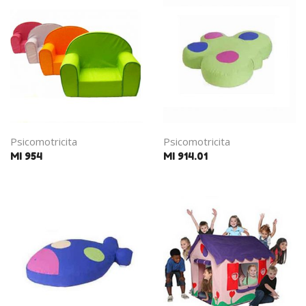
Psicomotricita
Psicomotricita
MI 954
MI 914.01