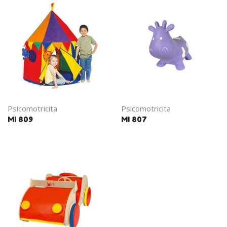
Psicomotricita
Psicomotricita
MI 809
MI 807