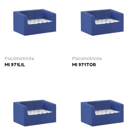
Psicomotricita
Psicomotricita
MI 971LIL
MI 971TOR