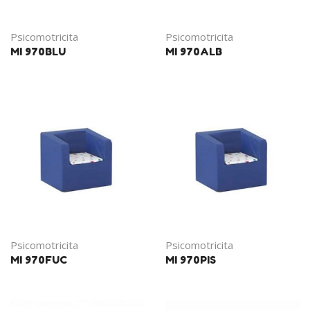
Psicomotricita
Psicomotricita
MI 970BLU
MI 970ALB
Psicomotricita
Psicomotricita
MI 970FUC
MI 970PIS