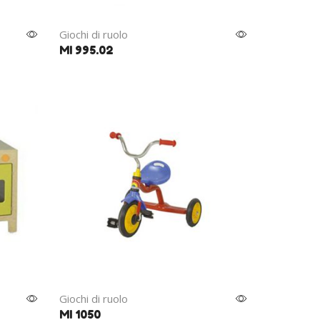
Giochi di ruolo
MI 995.02
Giochi di ruolo
MI 1050