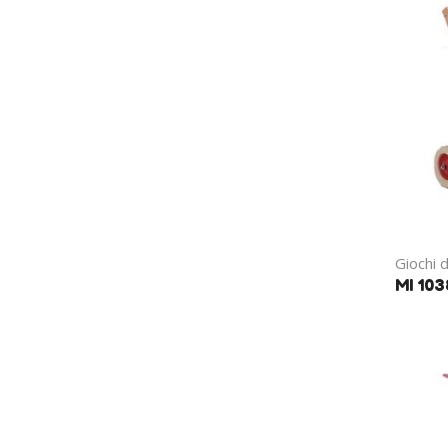
Giochi d
MI 103