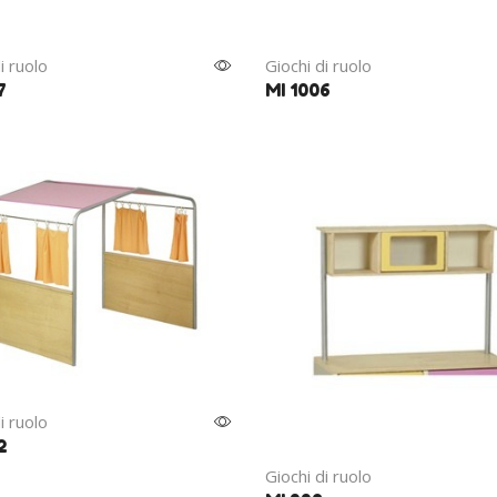
i ruolo
Giochi di ruolo
7
MI 1006
i ruolo
2
Giochi di ruolo