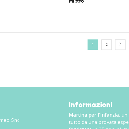
MI 998
1
2
Informazioni
Martina per l'Infanzia
, un
omeo Snc
tutto da una provata espe