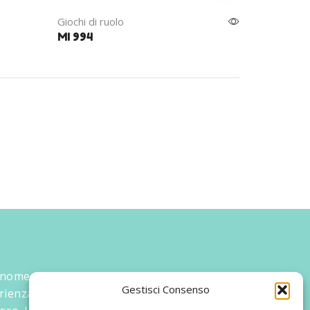
Giochi di ruolo
MI 994
 nome ed un progetto che nasce prima di
Gestisci Consenso
rienza maturata sul campo dal suo