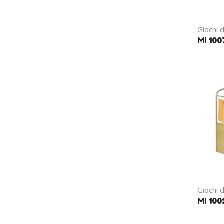
Giochi d
MI 100
Giochi d
MI 100