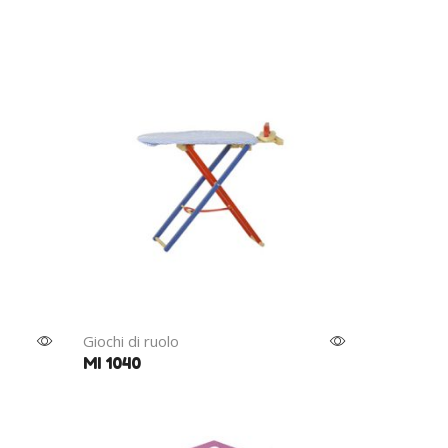
Giochi di ruolo
MI 1040