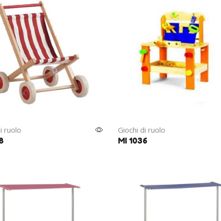
i ruolo
Giochi di ruolo
8
MI 1036