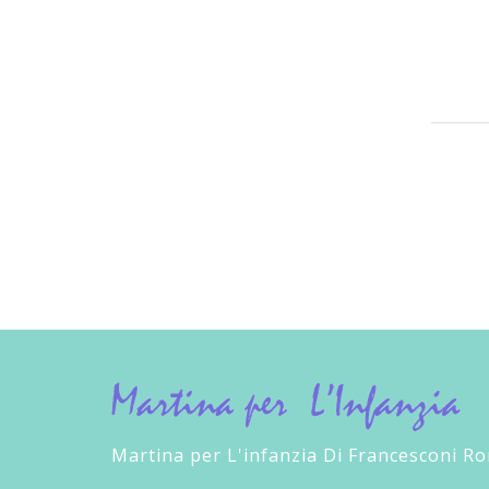
Martina per L'infanzia Di Francesconi R