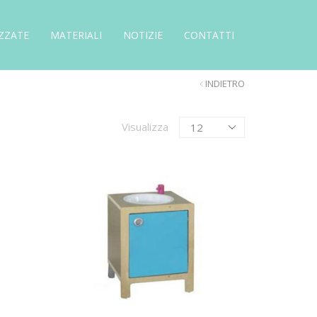
ZZATE
MATERIALI
NOTIZIE
CONTATTI
INDIETRO
Products
Visualizza
per
page