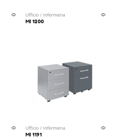
Ufficio / Infermeria
MI 1200
Ufficio / Infermeria
MI 1191