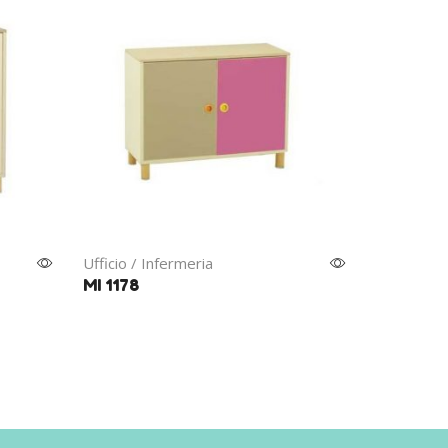
Ufficio / Infermeria
MI 1178