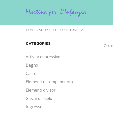
HOME
SHOP
UFFICIO / INFERMERIA
CATEGORIES
Attivita espressive
Bagno
Carrelli
Elementi di complemento
Elementi divisori
Giochi di ruolo
Ingresso