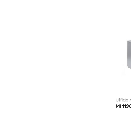
Ufficio 
MI 119