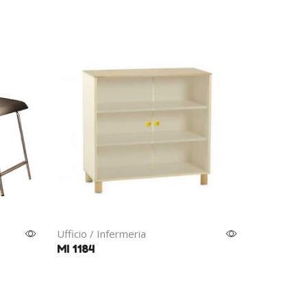
Ufficio / Infermeria
MI 1184