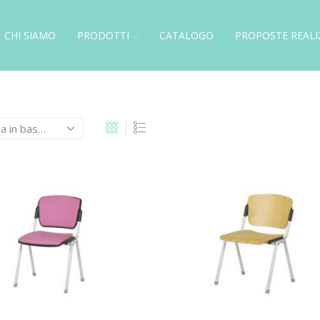
CHI SIAMO
PRODOTTI
CATALOGO
PROPOSTE REALI