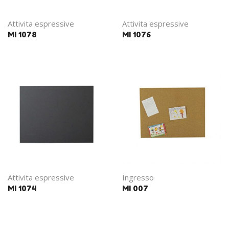
Attivita espressive
Attivita espressive
MI 1078
MI 1076
Attivita espressive
Ingresso
MI 1074
MI 007