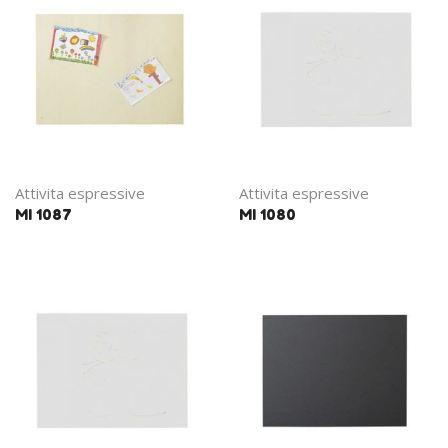
Attivita espressive
Attivita espressive
MI 1087
MI 1080