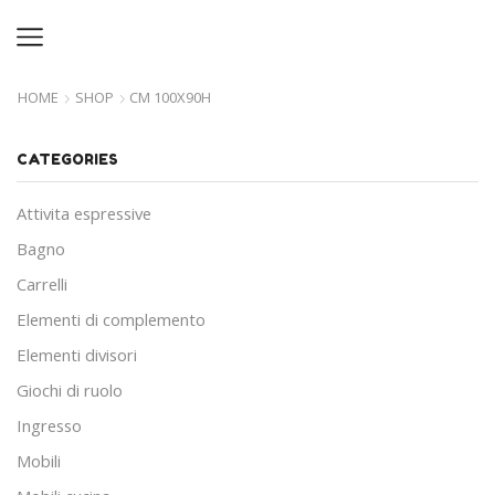
HOME
SHOP
CM 100X90H
CATEGORIES
Attivita espressive
Bagno
Carrelli
Elementi di complemento
Elementi divisori
Giochi di ruolo
Ingresso
Mobili