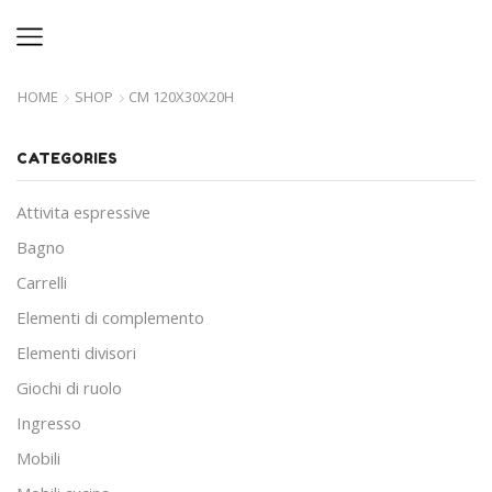
HOME
SHOP
CM 120X30X20H
CATEGORIES
Attivita espressive
Bagno
Carrelli
Elementi di complemento
Elementi divisori
Giochi di ruolo
Ingresso
Mobili