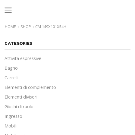
HOME
SHOP
CM 149X101X54H
CATEGORIES
Attivita espressive
Bagno
Carrelli
Elementi di complemento
Elementi divisori
Giochi di ruolo
Ingresso
Mobili