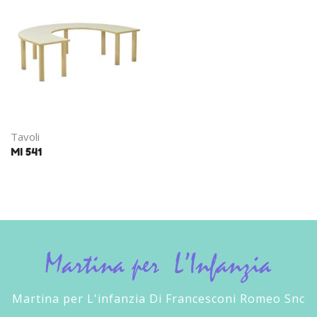
Tavoli
MI 541
Martina per L'infanzia Di Francesconi Romeo Snc