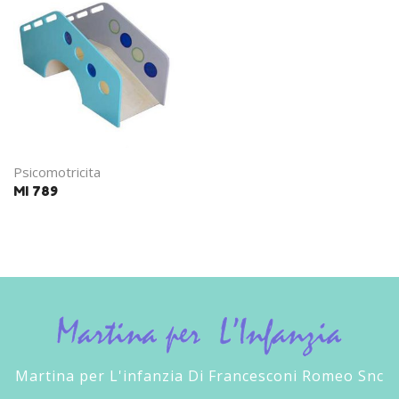
Psicomotricita
MI 789
Martina per L'infanzia Di Francesconi Romeo Snc