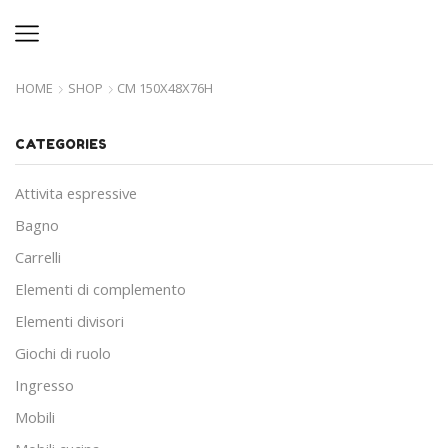
HOME
SHOP
CM 150X48X76H
CATEGORIES
Attivita espressive
Bagno
Carrelli
Elementi di complemento
Elementi divisori
Giochi di ruolo
Ingresso
Mobili