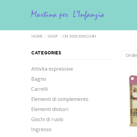
HOME
SHOP
CM 300X300X224H
CATEGORIES
Attivita espressive
Bagno
Carrelli
Elementi di complemento
Elementi divisori
Giochi di ruolo
Ingresso