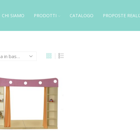
CHI SIAMO
PRODOTTI
CATALOGO
PROPOSTE REALI