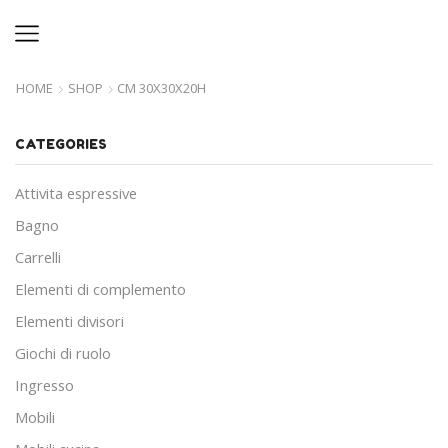
HOME
SHOP
CM 30X30X20H
CATEGORIES
Attivita espressive
Bagno
Carrelli
Elementi di complemento
Elementi divisori
Giochi di ruolo
Ingresso
Mobili