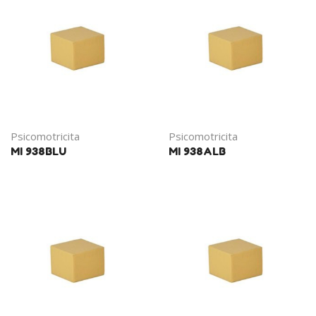
Psicomotricita
Psicomotricita
MI 938BLU
MI 938ALB