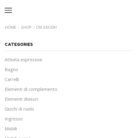
HOME
SHOP
CM 33X30H
CATEGORIES
Attivita espressive
Bagno
Carrelli
Elementi di complemento
Elementi divisori
Giochi di ruolo
Ingresso
Mobili