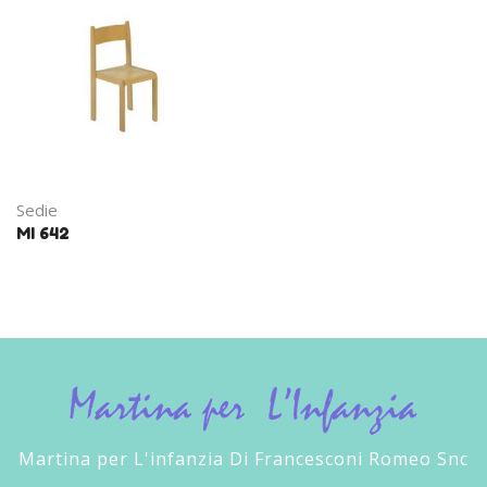
Sedie
MI 642
Martina per L'infanzia Di Francesconi Romeo Snc