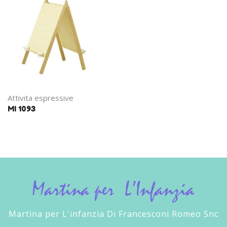
Attivita espressive
MI 1093
Martina per L'infanzia Di Francesconi Romeo Snc