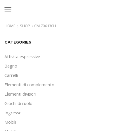
HOME
SHOP
CM 70X130H
CATEGORIES
Attivita espressive
Bagno
Carrelli
Elementi di complemento
Elementi divisori
Giochi di ruolo
Ingresso
Mobili