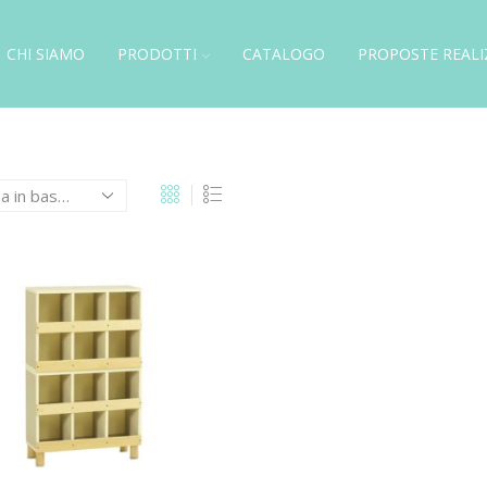
CHI SIAMO
PRODOTTI
CATALOGO
PROPOSTE REALI