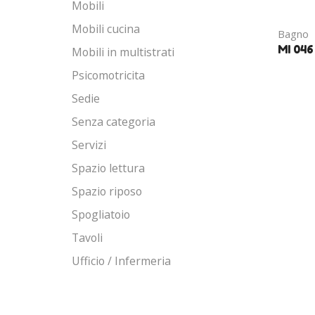
Mobili
Mobili cucina
Bagno
MI 046
Mobili in multistrati
Psicomotricita
Sedie
Senza categoria
Servizi
Spazio lettura
Spazio riposo
Spogliatoio
Tavoli
Ufficio / Infermeria