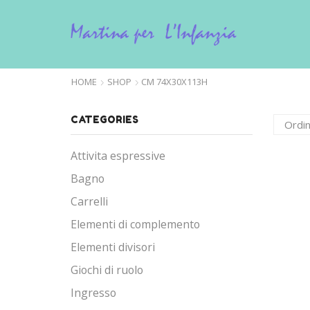
HOME
SHOP
CM 74X30X113H
CATEGORIES
Attivita espressive
Bagno
Carrelli
Elementi di complemento
Elementi divisori
Giochi di ruolo
Ingresso