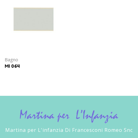
Bagno
MI 064
Martina per L'infanzia Di Francesconi Romeo Snc