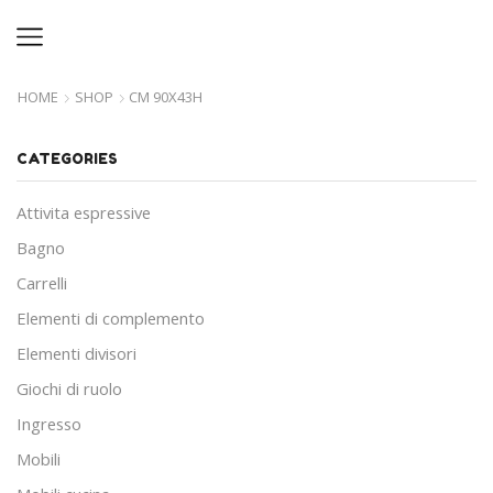
HOME
SHOP
CM 90X43H
CATEGORIES
Attivita espressive
Bagno
Carrelli
Elementi di complemento
Elementi divisori
Giochi di ruolo
Ingresso
Mobili