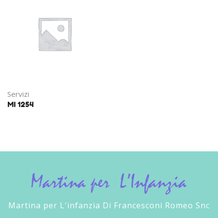
Servizi
MI 1254
Martina per L'infanzia Di Francesconi Romeo Snc