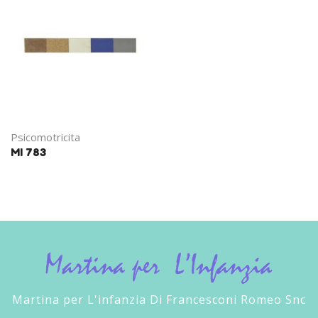
Psicomotricita
MI 783
Martina per L'infanzia Di Francesconi Romeo Snc