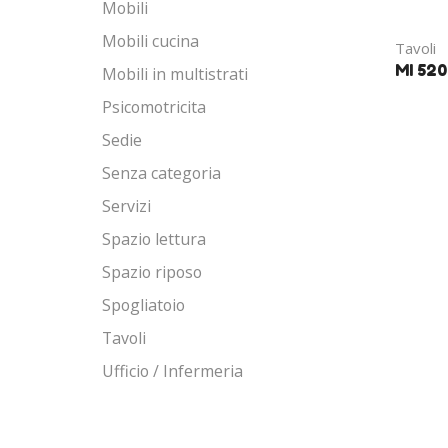
Mobili
Mobili cucina
Tavoli
MI 520
Mobili in multistrati
Psicomotricita
Sedie
Senza categoria
Servizi
Spazio lettura
Spazio riposo
Spogliatoio
Tavoli
Ufficio / Infermeria