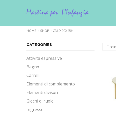
HOME
SHOP
CM D.90X45H
CATEGORIES
Attivita espressive
Bagno
Carrelli
Elementi di complemento
Elementi divisori
Giochi di ruolo
Ingresso