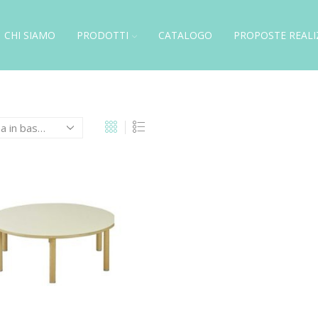
CHI SIAMO
PRODOTTI
CATALOGO
PROPOSTE REALI