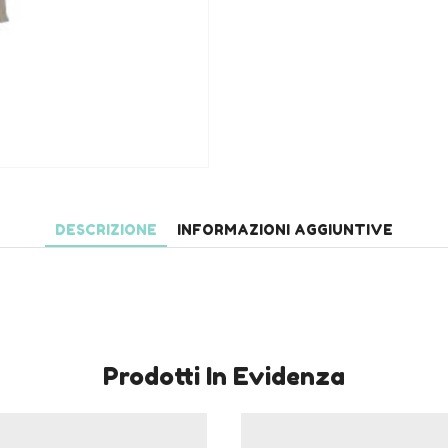
DESCRIZIONE
INFORMAZIONI AGGIUNTIVE
Prodotti In Evidenza