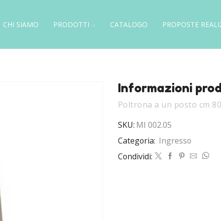
CHI SIAMO
PRODOTTI
CATALOGO
PROPOSTE REALI
Informazioni pro
Poltrona a un posto cm 8
SKU:
MI 002.05
Categoria:
Ingresso
Condividi: