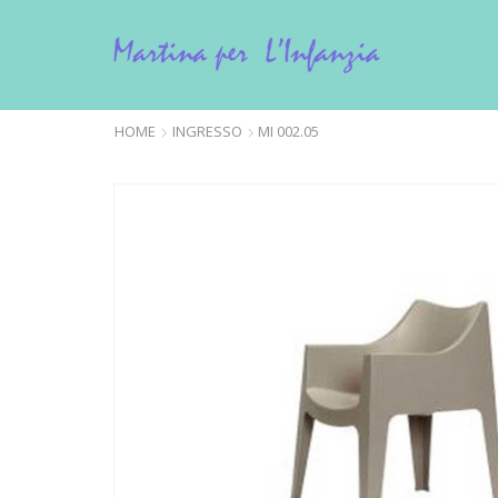
HOME
INGRESSO
MI 002.05