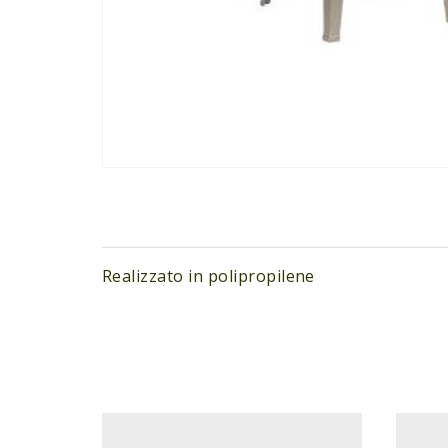
Realizzato in polipropilene