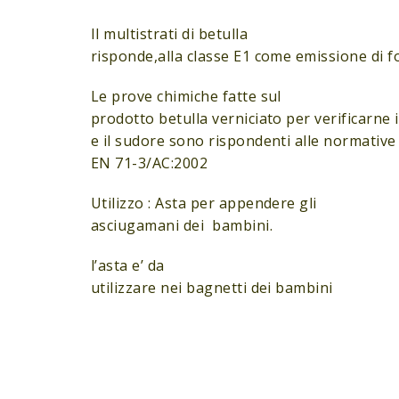
Il multistrati di betulla
risponde,alla classe E1 come emissione di 
Le prove chimiche fatte sul
prodotto betulla verniciato per verificarne i
e il sudore sono rispondenti alle normative
EN 71-3/AC:2002
Utilizzo : Asta per appendere gli
asciugamani dei bambini.
l’asta e’ da
utilizzare nei bagnetti dei bambini