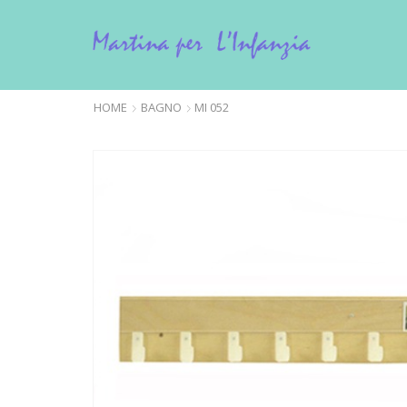
HOME
BAGNO
MI 052