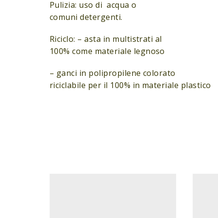
Pulizia: uso di acqua o
comuni detergenti.
Riciclo: – asta in multistrati al
100% come materiale legnoso
– ganci in polipropilene colorato
riciclabile per il 100% in materiale plastico