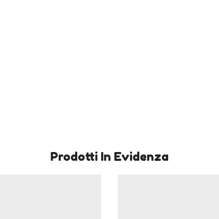
Prodotti In Evidenza