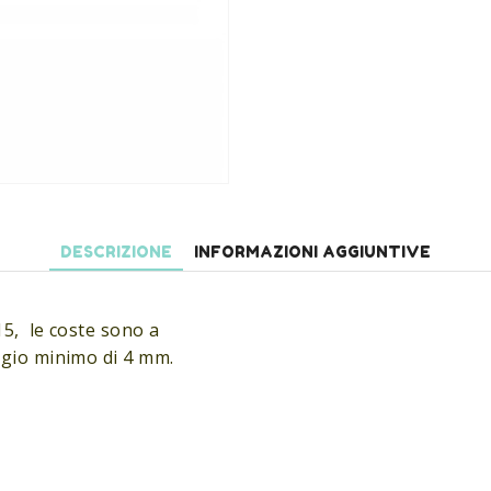
DESCRIZIONE
INFORMAZIONI AGGIUNTIVE
15, le coste sono a
ggio minimo di 4 mm.