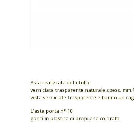
Asta realizzata in betulla
verniciata trasparente naturale spess. mm.
vista verniciate trasparente e hanno un ra
L’asta porta n° 10
ganci in plastica di propilene colorata.