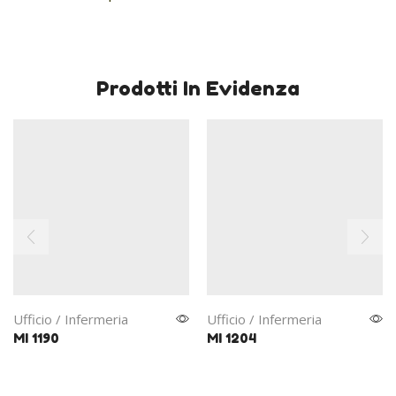
Prodotti In Evidenza
Ufficio / Infermeria
Ufficio / Infermeria
MI 1190
MI 1204