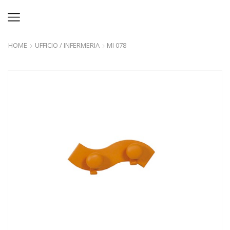
HOME
UFFICIO / INFERMERIA
MI 078