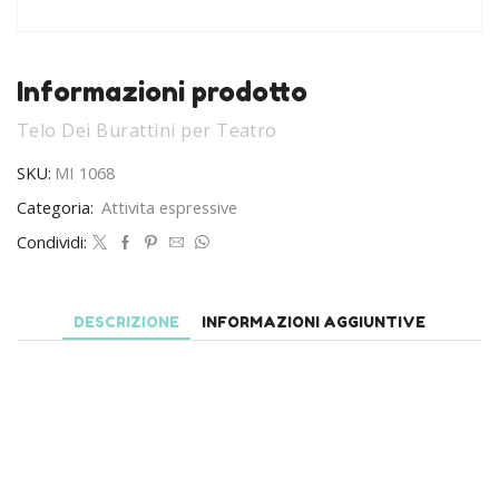
Informazioni prodotto
Telo Dei Burattini per Teatro
SKU:
MI 1068
Categoria:
Attivita espressive
Condividi:
DESCRIZIONE
INFORMAZIONI AGGIUNTIVE