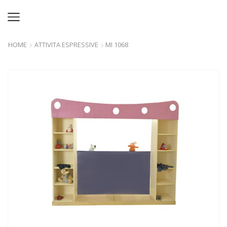
HOME
ATTIVITA ESPRESSIVE
MI 1068