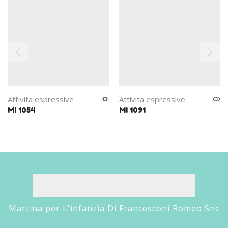
Attivita espressive
Attivita espressive
MI 1054
MI 1091
Martina per L'infanzia Di Francesconi Romeo Snc