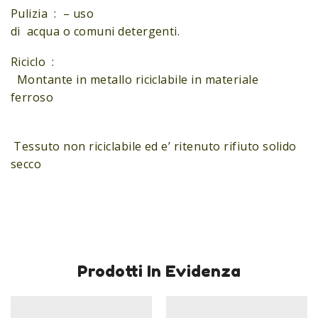
Pulizia : – uso
di acqua o comuni detergenti.
Riciclo :
Montante in metallo riciclabile in materiale
ferroso
Tessuto non riciclabile ed e’ ritenuto rifiuto solido
secco
Prodotti In Evidenza