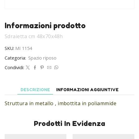
Informazioni prodotto
Sdraietta cm 48x70x48h
SKU:
MI 1154
Categoria:
Spazio riposo
Condividi:
DESCRIZIONE
INFORMAZIONI AGGIUNTIVE
Struttura in metallo , imbottita in poliammide
Prodotti In Evidenza