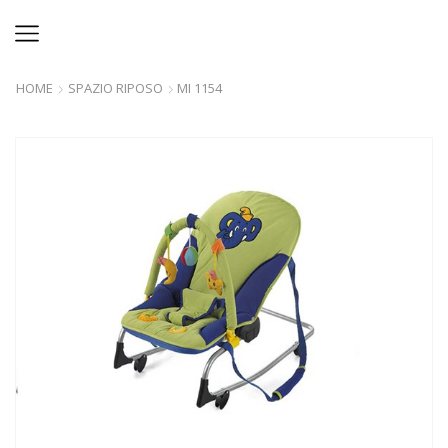
HOME
SPAZIO RIPOSO
MI 1154