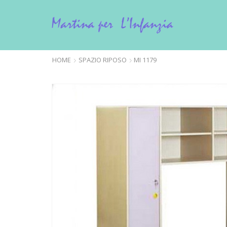
HOME
SPAZIO RIPOSO
MI 1179