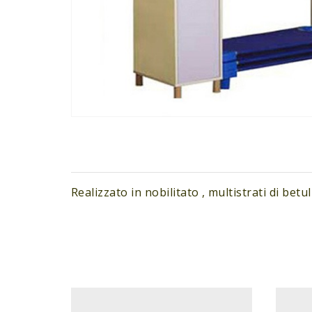
Realizzato in nobilitato , multistrati di betul