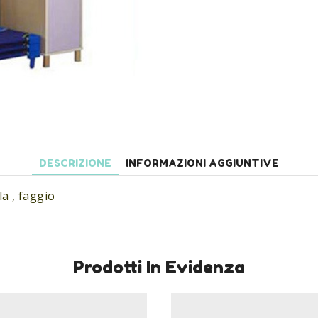
DESCRIZIONE
INFORMAZIONI AGGIUNTIVE
la , faggio
Prodotti In Evidenza