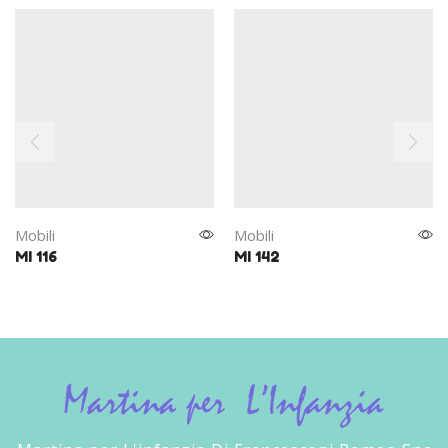
Mobili
Mobili
MI 116
MI 142