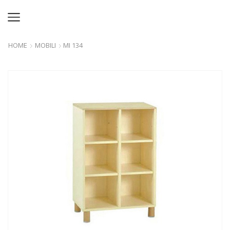
HOME
MOBILI
MI 134