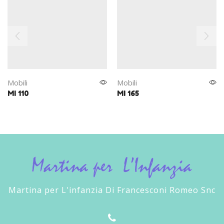
Mobili
Mobili
MI 110
MI 165
Martina per L'infanzia Di Francesconi Romeo Snc