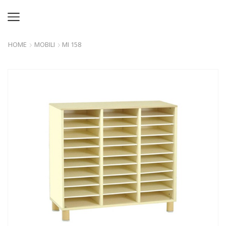
HOME
MOBILI
MI 158