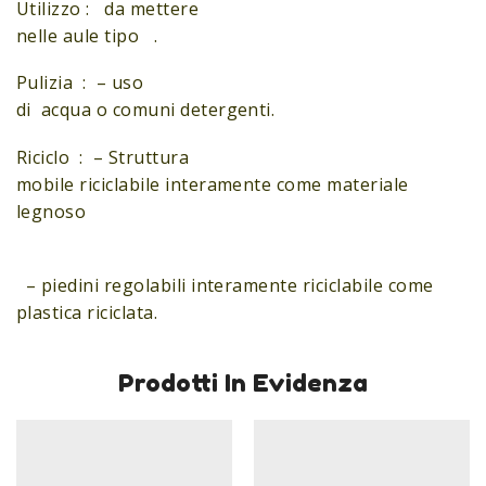
Utilizzo : da mettere
nelle aule tipo .
Pulizia : – uso
di acqua o comuni detergenti.
Riciclo : – Struttura
mobile riciclabile interamente come materiale
legnoso
– piedini regolabili interamente riciclabile come
plastica riciclata.
Prodotti In Evidenza