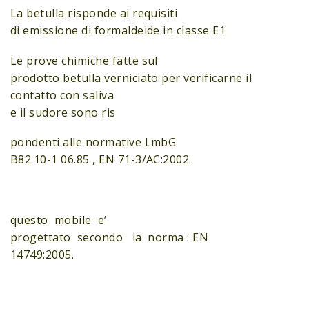
La betulla risponde ai requisiti
di emissione di formaldeide in classe E1
Le prove chimiche fatte sul
prodotto betulla verniciato per verificarne il
contatto con saliva
e il sudore sono ris
pondenti alle normative LmbG
B82.10-1 06.85 , EN 71-3/AC:2002
questo mobile e’
progettato secondo la norma : EN
14749:2005.