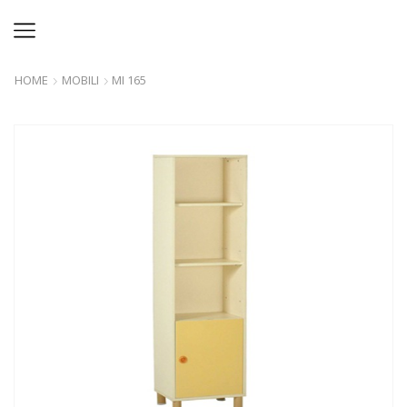
HOME
MOBILI
MI 165