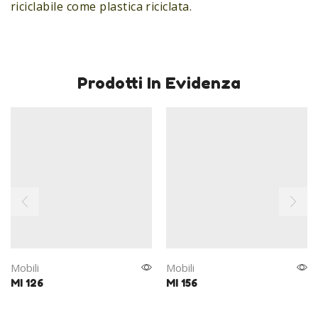
riciclabile come plastica riciclata.
Prodotti In Evidenza
Mobili
Mobili
MI 126
MI 156