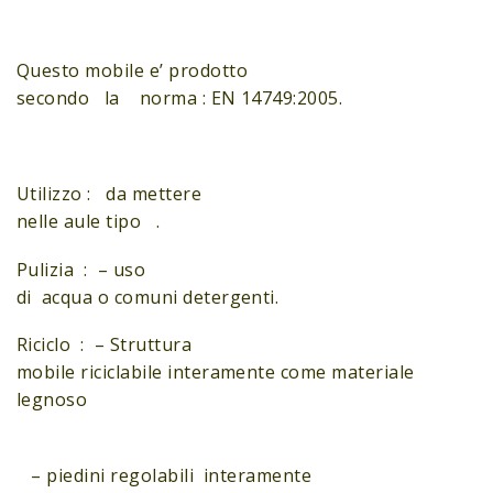
Questo mobile e’ prodotto
secondo la norma : EN 14749:2005.
Utilizzo : da mettere
nelle aule tipo .
Pulizia : – uso
di acqua o comuni detergenti.
Riciclo : – Struttura
mobile riciclabile interamente come materiale
legnoso
– piedini regolabili interamente