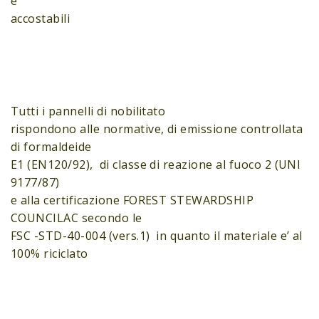
e
accostabili
Tutti i pannelli di nobilitato
rispondono alle normative, di emissione controllata
di formaldeide
E1 (EN120/92), di classe di reazione al fuoco 2 (UNI
9177/87)
e alla certificazione FOREST STEWARDSHIP
COUNCILAC secondo le
FSC -STD-40-004 (vers.1) in quanto il materiale e’ al
100% riciclato