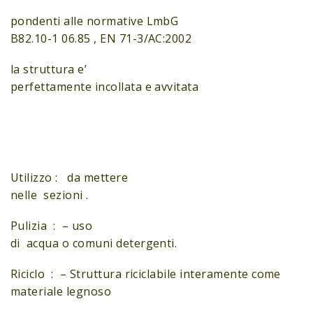
pondenti alle normative LmbG
B82.10-1 06.85 , EN 71-3/AC:2002
la struttura e’
perfettamente incollata e avvitata
Utilizzo : da mettere
nelle sezioni .
Pulizia : – uso
di acqua o comuni detergenti.
Riciclo : – Struttura riciclabile interamente come
materiale legnoso