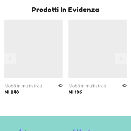
Prodotti In Evidenza
Mobili in multistrati
Mobili in multistrati
MI 248
MI 186