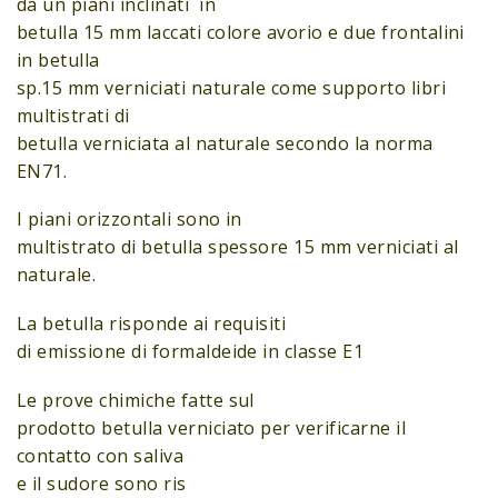
da un piani inclinati in
betulla 15 mm laccati colore avorio e due frontalini
in betulla
sp.15 mm verniciati naturale come supporto libri
multistrati di
betulla verniciata al naturale secondo la norma
EN71.
I piani orizzontali sono in
multistrato di betulla spessore 15 mm verniciati al
naturale.
La betulla risponde ai requisiti
di emissione di formaldeide in classe E1
Le prove chimiche fatte sul
prodotto betulla verniciato per verificarne il
contatto con saliva
e il sudore sono ris