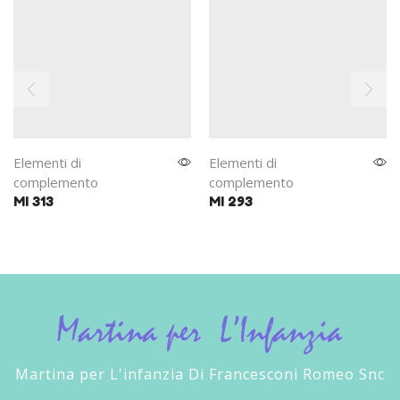
Elementi di
Elementi di
complemento
complemento
MI 313
MI 293
Martina per L'infanzia Di Francesconi Romeo Snc