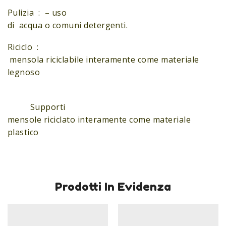
Pulizia : – uso
di acqua o comuni detergenti.
Riciclo :
mensola riciclabile interamente come materiale
legnoso
Supporti
mensole riciclato interamente come materiale
plastico
Prodotti In Evidenza