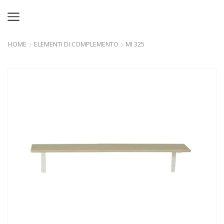
HOME
ELEMENTI DI COMPLEMENTO
MI 325