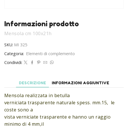
Informazioni prodotto
Mensola cm 100x21h
SKU:
MI 325
Categoria:
Elementi di complemento
Condividi:
DESCRIZIONE
INFORMAZIONI AGGIUNTIVE
Mensola realizzata in betulla
verniciata trasparente naturale spess. mm.15, le
coste sono a
vista verniciate trasparente e hanno un raggio
minimo di 4 mm,il