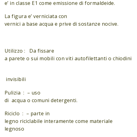
e’ in classe E1 come emissione di formaldeide.
La figura e’ verniciata con
vernici a base acqua e prive di sostanze nocive.
Utilizzo : Da fissare
a parete o sui mobili con viti autofilettanti o chiodini
invisibili
Pulizia : – uso
di acqua o comuni detergenti.
Riciclo : – parte in
legno riciclabile interamente come materiale
legnoso