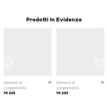
Prodotti In Evidenza
Elementi di
Elementi di
complemento
complemento
MI 265
MI 285