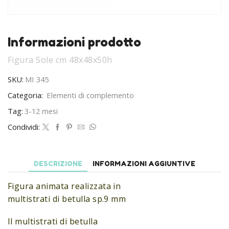
Informazioni prodotto
Figura Sole cm 48x48x50h
SKU:
MI 345
Categoria:
Elementi di complemento
Tag:
3-12 mesi
Condividi:
DESCRIZIONE
INFORMAZIONI AGGIUNTIVE
Figura animata realizzata in
multistrati di betulla sp.9 mm
Il multistrati di betulla