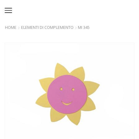
HOME
ELEMENTI DI COMPLEMENTO
MI 345