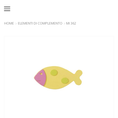
HOME
ELEMENTI DI COMPLEMENTO
MI 362