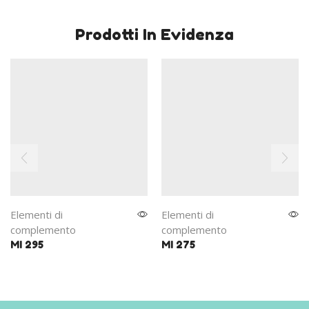
Prodotti In Evidenza
Elementi di
Elementi di
complemento
complemento
MI 295
MI 275