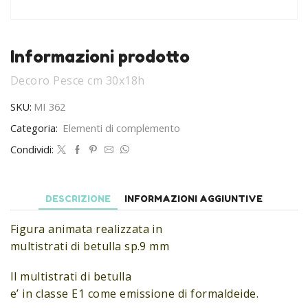
Informazioni prodotto
Decoro Pesce cm 30x18h
SKU:
MI 362
Categoria:
Elementi di complemento
Condividi:
DESCRIZIONE
INFORMAZIONI AGGIUNTIVE
Figura animata realizzata in
multistrati di betulla sp.9 mm
Il multistrati di betulla
e’ in classe E1 come emissione di formaldeide.