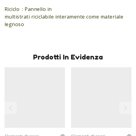
Riciclo : Pannello in
multistrati riciclabile interamente come materiale
legnoso
Prodotti In Evidenza