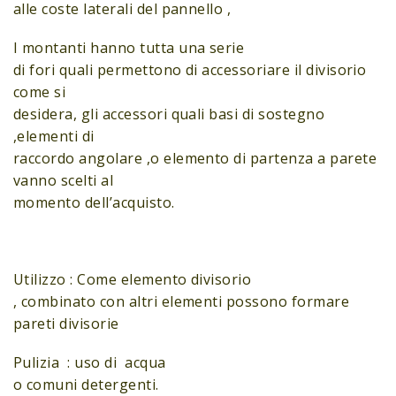
alle coste laterali del pannello ,
I montanti hanno tutta una serie
di fori quali permettono di accessoriare il divisorio
come si
desidera, gli accessori quali basi di sostegno
,elementi di
raccordo angolare ,o elemento di partenza a parete
vanno scelti al
momento dell’acquisto.
Utilizzo : Come elemento divisorio
, combinato con altri elementi possono formare
pareti divisorie
Pulizia : uso di acqua
o comuni detergenti.