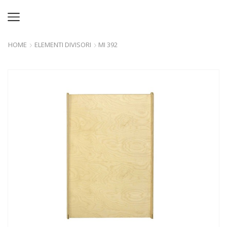
HOME
ELEMENTI DIVISORI
MI 392