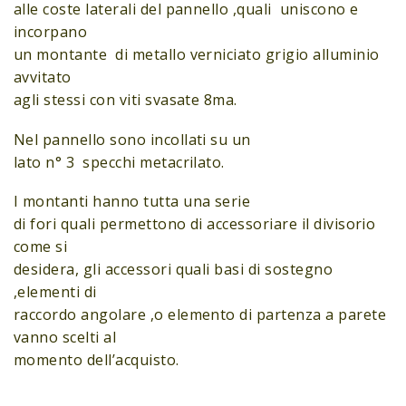
alle coste laterali del pannello ,quali uniscono e
incorpano
un montante di metallo verniciato grigio alluminio
avvitato
agli stessi con viti svasate 8ma.
Nel pannello sono incollati su un
lato n° 3 specchi metacrilato.
I montanti hanno tutta una serie
di fori quali permettono di accessoriare il divisorio
come si
desidera, gli accessori quali basi di sostegno
,elementi di
raccordo angolare ,o elemento di partenza a parete
vanno scelti al
momento dell’acquisto.