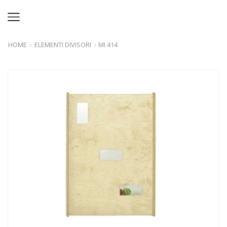
HOME
ELEMENTI DIVISORI
MI 414