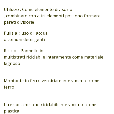
Utilizzo : Come elemento divisorio
, combinato con altri elementi possono formare
pareti divisorie
Pulizia : uso di acqua
o comuni detergenti.
Riciclo : Pannello in
multistrati riciclabile interamente come materiale
legnoso
Montante in ferro verniciate interamente come
ferro
I tre specchi sono riciclabili interamente come
plastica