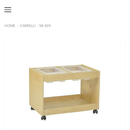
HOME
CARRELLI
MI 439