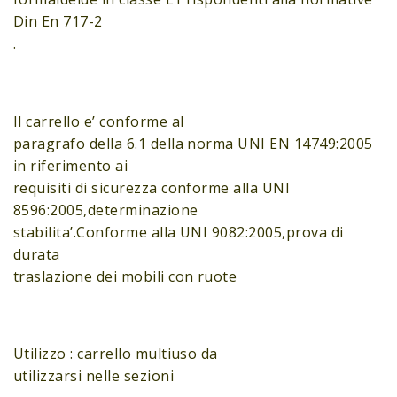
Din En 717-2
.
Il carrello e’ conforme al
paragrafo della 6.1 della norma UNI EN 14749:2005
in riferimento ai
requisiti di sicurezza conforme alla UNI
8596:2005,determinazione
stabilita’.Conforme alla UNI 9082:2005,prova di
durata
traslazione dei mobili con ruote
Utilizzo : carrello multiuso da
utilizzarsi nelle sezioni