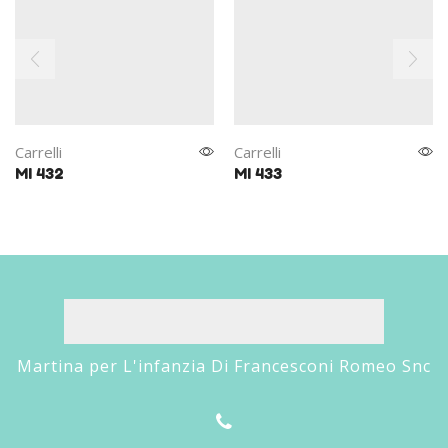
Carrelli
Carrelli
MI 432
MI 433
Martina per L'infanzia Di Francesconi Romeo Snc