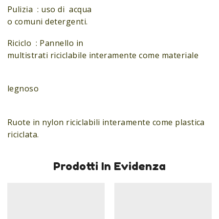
Pulizia : uso di acqua
o comuni detergenti.
Riciclo : Pannello in
multistrati riciclabile interamente come materiale
legnoso
Ruote in nylon riciclabili interamente come plastica
riciclata.
Prodotti In Evidenza