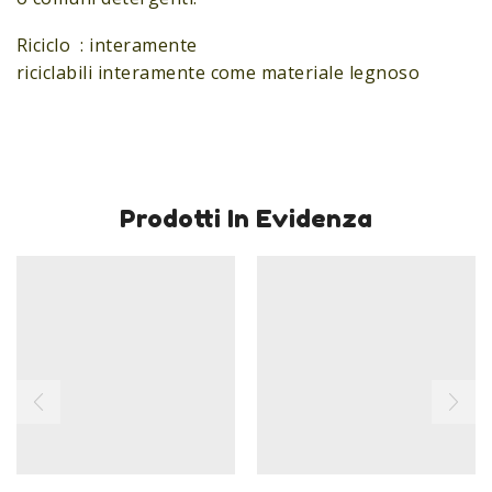
Riciclo : interamente
riciclabili interamente come materiale legnoso
Prodotti In Evidenza