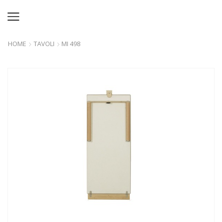
HOME
TAVOLI
MI 498