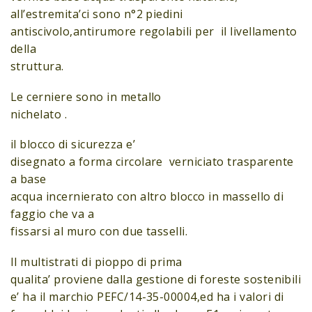
all’estremita’ci sono n°2 piedini
antiscivolo,antirumore regolabili per il livellamento
della
struttura.
Le cerniere sono in metallo
nichelato .
il blocco di sicurezza e’
disegnato a forma circolare verniciato trasparente
a base
acqua incernierato con altro blocco in massello di
faggio che va a
fissarsi al muro con due tasselli.
Il multistrati di pioppo di prima
qualita’ proviene dalla gestione di foreste sostenibili
e’ ha il marchio PEFC/14-35-00004,ed ha i valori di