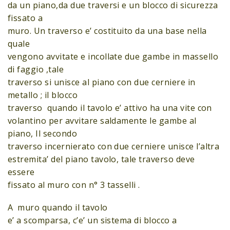
da un piano,da due traversi e un blocco di sicurezza
fissato a
muro. Un traverso e’ costituito da una base nella
quale
vengono avvitate e incollate due gambe in massello
di faggio ,tale
traverso si unisce al piano con due cerniere in
metallo ; il blocco
traverso quando il tavolo e’ attivo ha una vite con
volantino per avvitare saldamente le gambe al
piano, Il secondo
traverso incernierato con due cerniere unisce l’altra
estremita’ del piano tavolo, tale traverso deve
essere
fissato al muro con n° 3 tasselli .
A muro quando il tavolo
e’ a scomparsa, c’e’ un sistema di blocco a