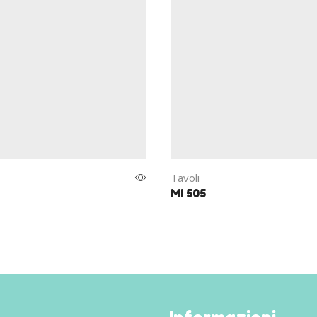
Tavoli
MI 505