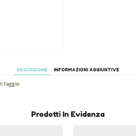
DESCRIZIONE
INFORMAZIONI AGGIUNTIVE
in faggio
Prodotti In Evidenza