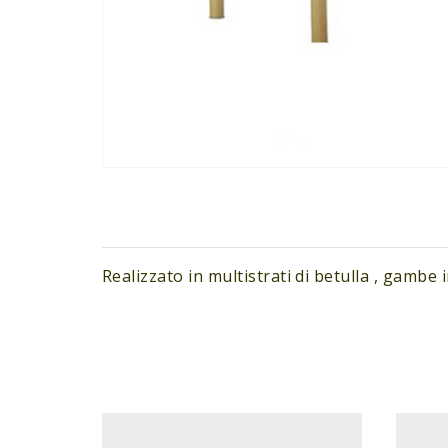
Realizzato in multistrati di betulla , gambe 