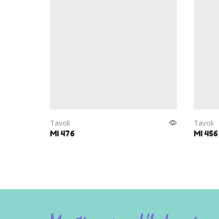
Tavoli
Tavoli
MI 476
MI 456