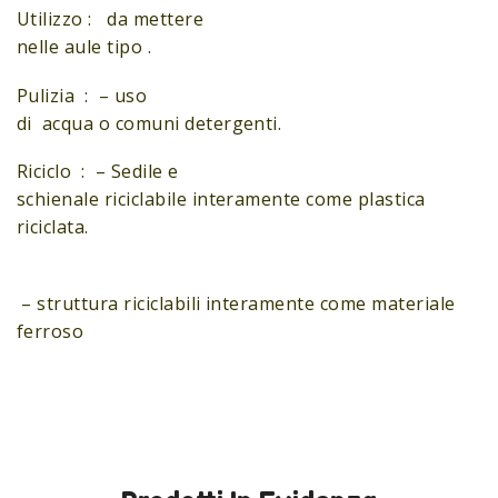
Utilizzo : da mettere
nelle aule tipo .
Pulizia : – uso
di acqua o comuni detergenti.
Riciclo : – Sedile e
schienale riciclabile interamente come plastica
riciclata.
– struttura riciclabili interamente come materiale
ferroso