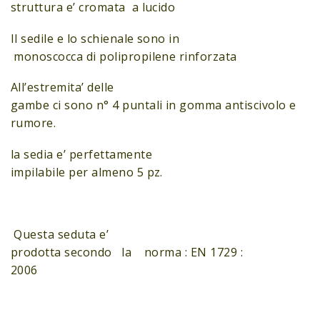
struttura e’ cromata a lucido
Il sedile e lo schienale sono in
monoscocca di polipropilene rinforzata
All’estremita’ delle
gambe ci sono n° 4 puntali in gomma antiscivolo e
rumore.
la sedia e’ perfettamente
impilabile per almeno 5 pz.
Questa seduta e’
prodotta secondo la norma : EN 1729 :
2006