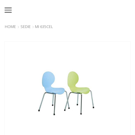
HOME
SEDIE
MI 635CEL