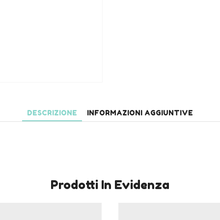
DESCRIZIONE
INFORMAZIONI AGGIUNTIVE
Prodotti In Evidenza