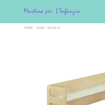
HOME
SEDIE
MI 645.01