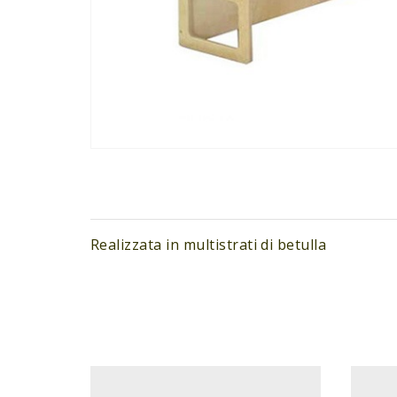
Realizzata in multistrati di betulla