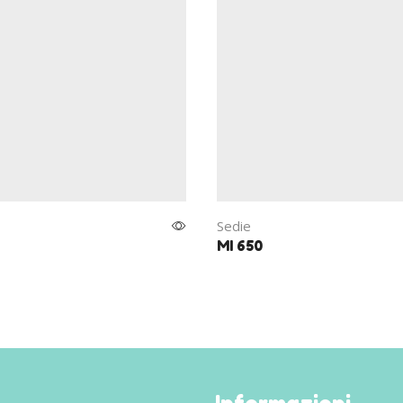
Sedie
MI 650