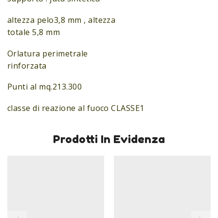
altezza pelo3,8 mm , altezza
totale 5,8 mm
Orlatura perimetrale
rinforzata
Punti al mq.213.300
classe di reazione al fuoco CLASSE1
Prodotti In Evidenza