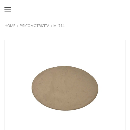
HOME
PSICOMOTRICITA
MI 714