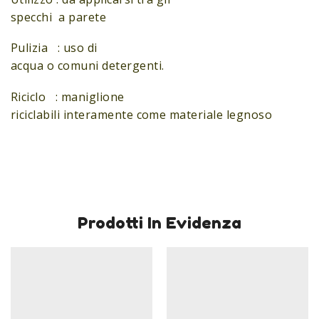
specchi a parete
Pulizia : uso di
acqua o comuni detergenti.
Riciclo : maniglione
riciclabili interamente come materiale legnoso
Prodotti In Evidenza