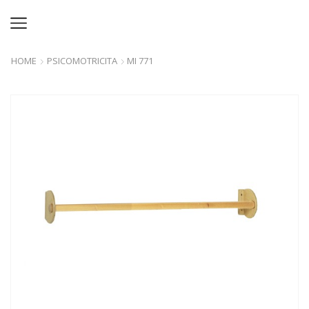
HOME
PSICOMOTRICITA
MI 771