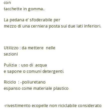
con
tacchette in gomma..
La pedana e’ sfoderabile per
mezzo di una cerniera posta sui due lati inferiori.
Utilizzo : da mettere nelle
sezioni
Pulizia : uso di acqua
e sapone o comuni detergenti.
Riciclo : -poliuretano
espanso come materiale plastico
-rivestimento ecopelle non riciclabile considerato