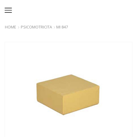
HOME
PSICOMOTRICITA
MI 847