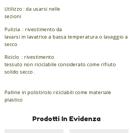
Utilizzo : da usarsi nelle
sezioni
Pulizia : rivestimento da
lavarsi in lavatrice a bassa temperatura o lavaggio a
secco
Riciclo : rivestimento
tessuto non riciclabile considerato come rifiuto
solido secco .
Palline in polistirolo riciclabili come materiale
plastico
Prodotti In Evidenza