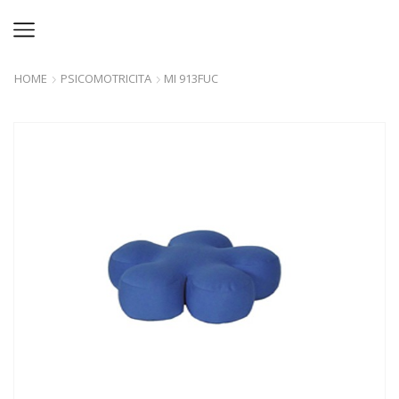
HOME
PSICOMOTRICITA
MI 913FUC