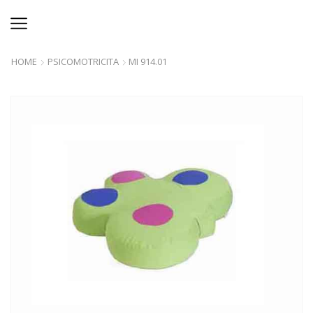
HOME
PSICOMOTRICITA
MI 914.01