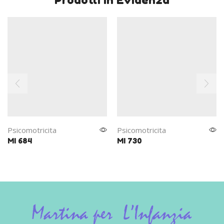
Psicomotricita
Psicomotricita
MI 684
MI 730