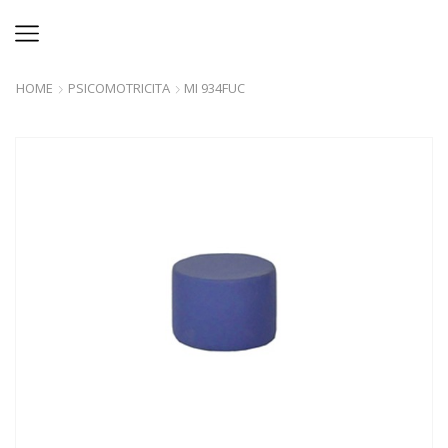
HOME
PSICOMOTRICITA
MI 934FUC