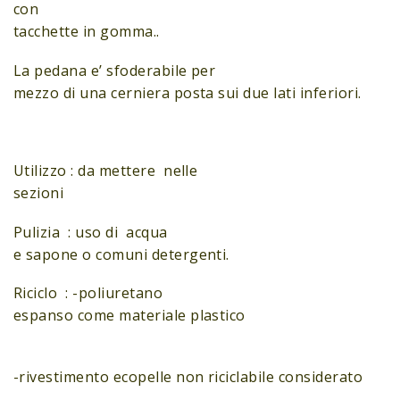
con
tacchette in gomma..
La pedana e’ sfoderabile per
mezzo di una cerniera posta sui due lati inferiori.
Utilizzo : da mettere nelle
sezioni
Pulizia : uso di acqua
e sapone o comuni detergenti.
Riciclo : -poliuretano
espanso come materiale plastico
-rivestimento ecopelle non riciclabile considerato