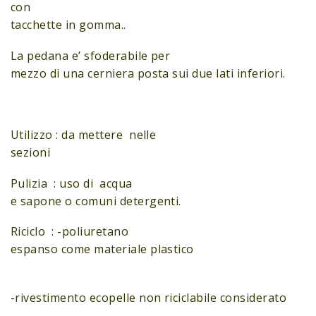
con
tacchette in gomma..
La pedana e’ sfoderabile per
mezzo di una cerniera posta sui due lati inferiori.
Utilizzo : da mettere nelle
sezioni
Pulizia : uso di acqua
e sapone o comuni detergenti.
Riciclo : -poliuretano
espanso come materiale plastico
-rivestimento ecopelle non riciclabile considerato