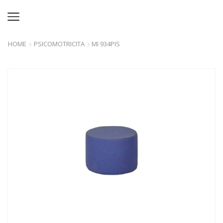
HOME
PSICOMOTRICITA
MI 934PIS