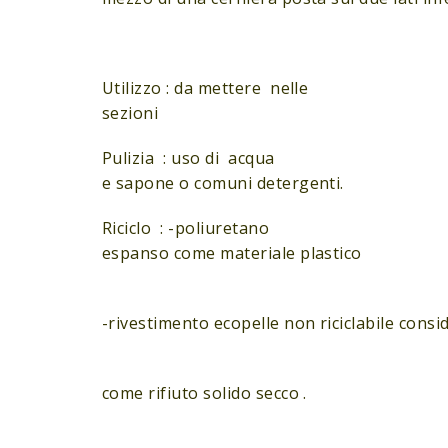
Utilizzo : da mettere nelle
sezioni
Pulizia : uso di acqua
e sapone o comuni detergenti.
Riciclo : -poliuretano
espanso come materiale plastico
-rivestimento ecopelle non riciclabile consi
come rifiuto solido secco .