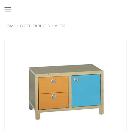
HOME
GIOCHI DI RUOLO
MI 982