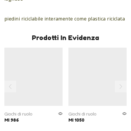
piedini riciclabile interamente come plastica riciclata
Prodotti In Evidenza
Giochi di ruolo
Giochi di ruolo
MI 986
MI 1050