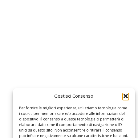
Gestisci Consenso
Per fornire le migliori esperienze, utilizziamo tecnologie come
i cookie per memorizzare e/o accedere alle informazioni del
dispositivo. Il consenso a queste tecnologie ci permetterà di
elaborare dati come il comportamento di navigazione o ID
unici su questo sito. Non acconsentire o ritirare il consenso
può influire negativamente su alcune caratteristiche e funzioni.