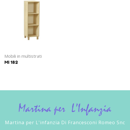
Mobili in multistrati
MI 182
Martina per L'infanzia Di Francesconi Romeo Snc