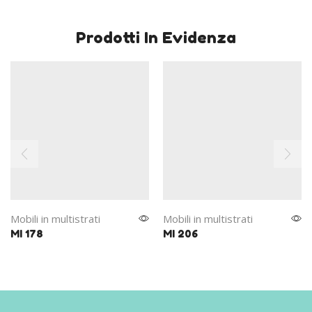
Prodotti In Evidenza
Mobili in multistrati
Mobili in multistrati
MI 178
MI 206