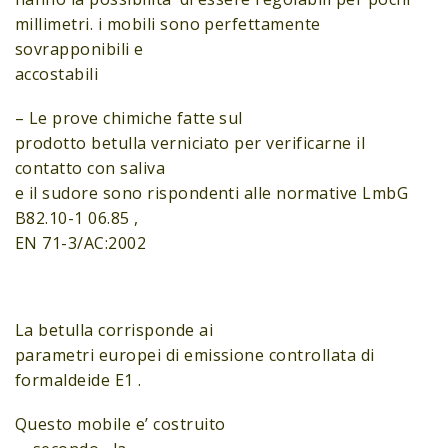
millimetri. i mobili sono perfettamente
sovrapponibili e
accostabili
– Le prove chimiche fatte sul
prodotto betulla verniciato per verificarne il
contatto con saliva
e il sudore sono rispondenti alle normative LmbG
B82.10-1 06.85 ,
EN 71-3/AC:2002
La betulla corrisponde ai
parametri europei di emissione controllata di
formaldeide E1 .
Questo mobile e’ costruito