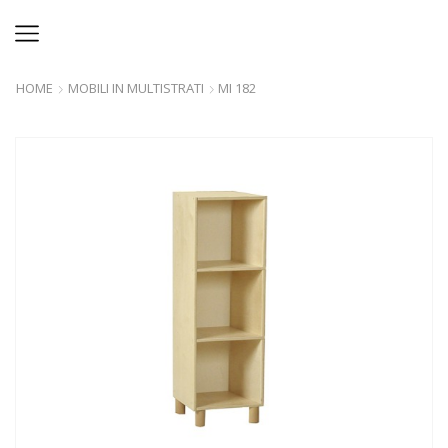
HOME
MOBILI IN MULTISTRATI
MI 182